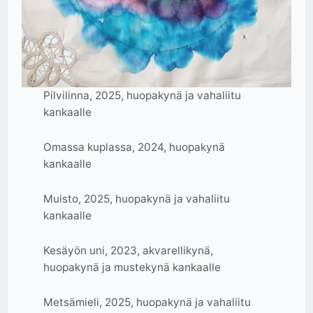
Pilvilinna, 2025, huopakynä ja vahaliitu
kankaalle
Omassa kuplassa, 2024, huopakynä
kankaalle
Muisto, 2025, huopakynä ja vahaliitu
kankaalle
Kesäyön uni, 2023, akvarellikynä,
huopakynä ja mustekynä kankaalle
Metsämieli, 2025, huopakynä ja vahaliitu